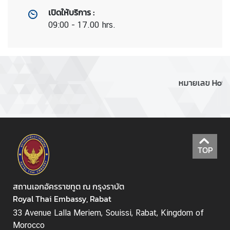
เปิดให้บริการ
:
09:00 - 17.00 hrs.
หมายเลข Hotline
TOP
สถานเอกอัครราชทูต ณ กรุงราบัต
Royal Thai Embassy, Rabat
33 Avenue Lalla Meriem, Souissi, Rabat, Kingdom of
Morocco