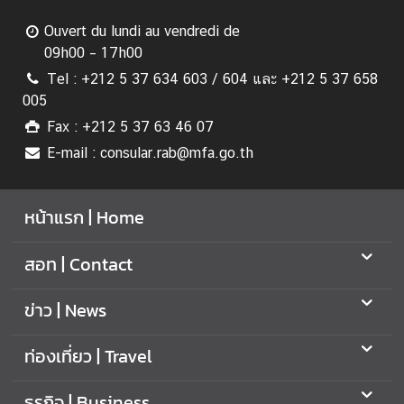
Ouvert du lundi au vendredi de
09h00 – 17h00
Tel : +212 5 37 634 603 / 604 และ +212 5 37 658
005
Fax : +212 5 37 63 46 07
E-mail : consular.rab@mfa.go.th
หน้าแรก | Home
สอท | Contact
ข่าว | News
ท่องเที่ยว | Travel
ธุรกิจ | Business