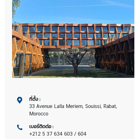
ที่ตั้ง
:
33 Avenue Lalla Meriem, Souissi, Rabat,
Morocco
เบอร์ติดต่อ
:
+212 5 37 634 603 / 604